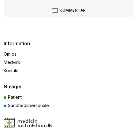
KOMMENTAR
Information
Om os
Medvirk
Kontakt
Naviger
Patient
Sundhedspersonale