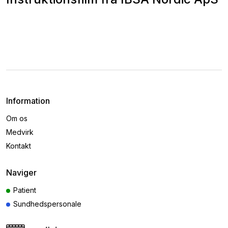
Information
Om os
Medvirk
Kontakt
Naviger
Patient
Sundhedspersonale