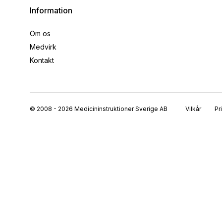
Information
Om os
Medvirk
Kontakt
© 2008 - 2026 Medicininstruktioner Sverige AB
Vilkår
Pr