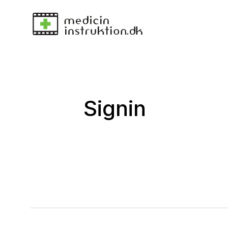
Signin