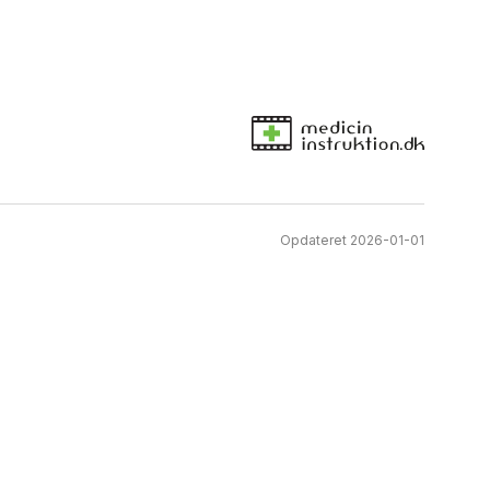
Opdateret 2026-01-01