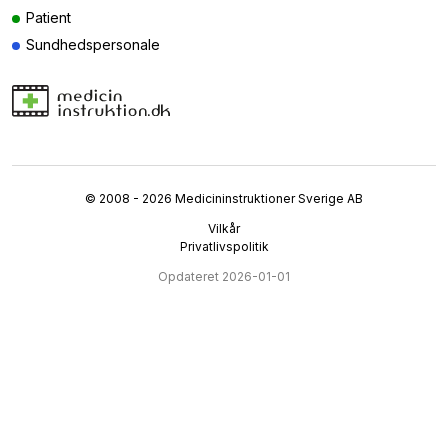
Patient
Sundhedspersonale
© 2008 - 2026 Medicininstruktioner Sverige AB
Vilkår
Privatlivspolitik
Opdateret 2026-01-01