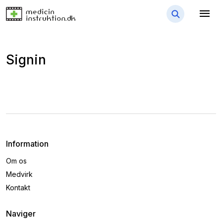
menu
Signin
Information
Om os
Medvirk
Kontakt
Naviger