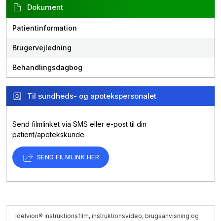
Dokument
Patientinformation
Brugervejledning
Behandlingsdagbog
Til sundheds- og apotekspersonalet
Send filmlinket via SMS eller e-post til din
patient/apotekskunde
SEND FILMLINK HER
Idelvion® instruktionsfilm, instruktionsvideo, brugsanvisning og