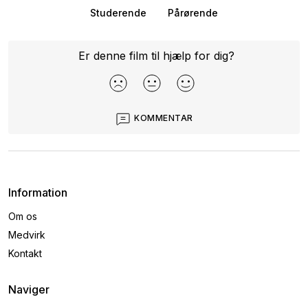
Studerende
Pårørende
Er denne film til hjælp for dig?
KOMMENTAR
Information
Om os
Medvirk
Kontakt
Naviger